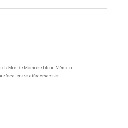
eau du Monde Mémoire bleue Mémoire
surface, entre effacement et