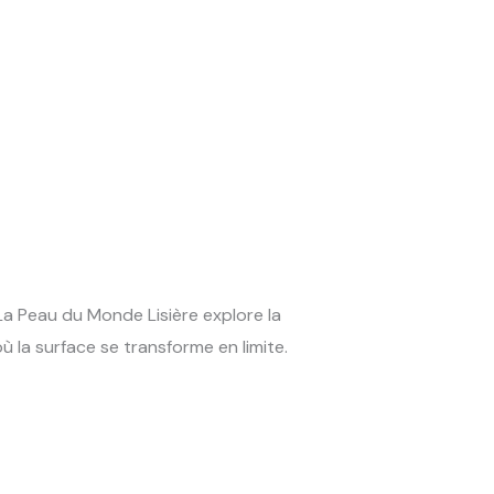
La Peau du Monde Lisière explore la
ù la surface se transforme en limite.