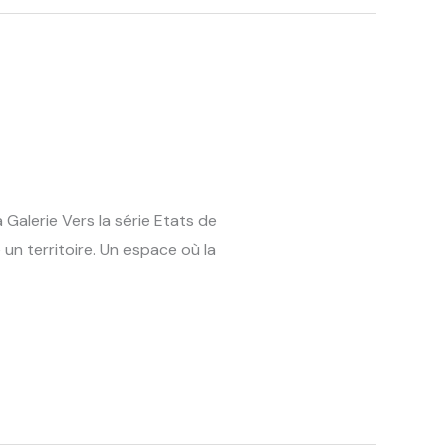
Galerie Vers la série Etats de
un territoire. Un espace où la