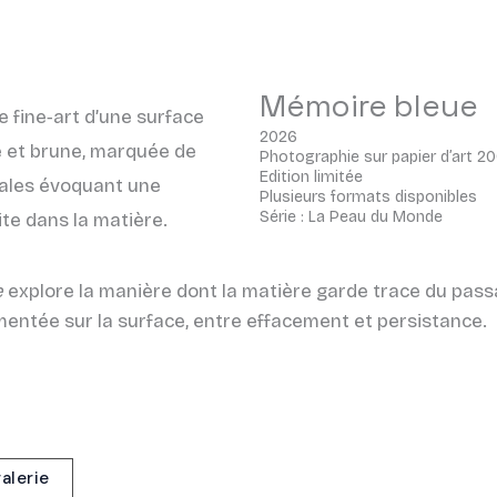
Mémoire bleue
2026
Photographie sur papier d’art 2
Edition limitée
Plusieurs formats disponibles
Série : La Peau du Monde
e
explore la manière dont la matière garde trace du pass
entée sur la surface, entre effacement et persistance.
galerie