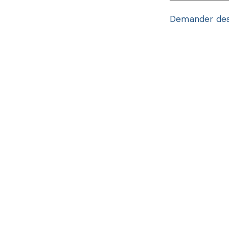
Demander des