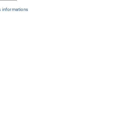
 informations