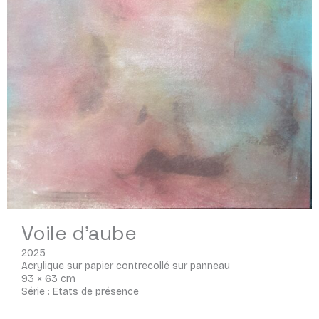
Voile d'aube
2025
Acrylique sur papier contrecollé sur panneau
93 × 63 cm
Série : Etats de présence