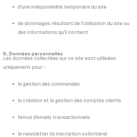
d’une indisponibilité temporaire du site
de dommages résultant de l’utilisation du site ou
des informations qu’il contient
5. Données personnelles
Les données collectées sur ce site sont utilisées
uniquement pour :
la gestion des commandes
la création et la gestion des comptes clients
l’envoi d’emails transactionnels
la newsletter (si inscription volontaire)