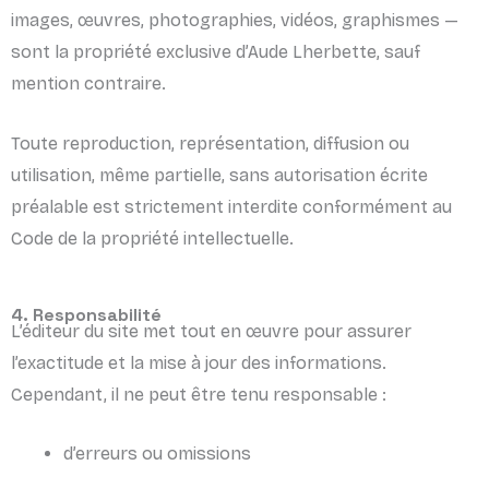
images, œuvres, photographies, vidéos, graphismes —
sont la propriété exclusive d’Aude Lherbette, sauf
mention contraire.
Toute reproduction, représentation, diffusion ou
utilisation, même partielle, sans autorisation écrite
préalable est strictement interdite conformément au
Code de la propriété intellectuelle.
4. Responsabilité
L’éditeur du site met tout en œuvre pour assurer
l’exactitude et la mise à jour des informations.
Cependant, il ne peut être tenu responsable :
d’erreurs ou omissions