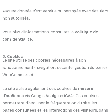
Aucune donnée n’est vendue ou partagée avec des tiers
non autorisés.
Pour plus d’informations, consultez la
Politique de
confidentialité
.
6. Cookies
Le site utilise des cookies nécessaires à son
fonctionnement (navigation, sécurité, gestion du panier
WooCommerce).
Le site utilise également des cookies de
mesure
d’audience
via Google Analytics (GA4). Ces cookies
permettent d’analyser la fréquentation du site, les
pages consultées et les interactions des visiteurs, dans