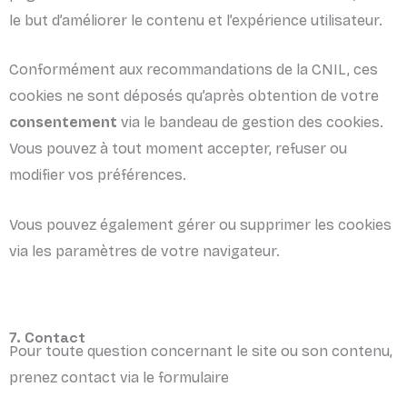
le but d’améliorer le contenu et l’expérience utilisateur.
Conformément aux recommandations de la CNIL, ces
cookies ne sont déposés qu’après obtention de votre
consentement
via le bandeau de gestion des cookies.
Vous pouvez à tout moment accepter, refuser ou
modifier vos préférences.
Vous pouvez également gérer ou supprimer les cookies
via les paramètres de votre navigateur.
7. Contact
Pour toute question concernant le site ou son contenu,
prenez contact via le formulaire