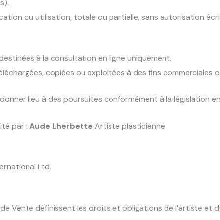
s).
ation ou utilisation, totale ou partielle, sans autorisation écri
destinées à la consultation en ligne uniquement.
téléchargées, copiées ou exploitées à des fins commerciales 
donner lieu à des poursuites conformément à la législation en
ité par :
Aude Lherbette
Artiste plasticienne
ernational Ltd.
 Vente définissent les droits et obligations de l’artiste et d