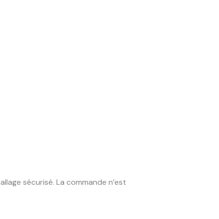
mballage sécurisé. La commande n’est