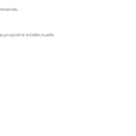
ommande.
 propriété intellectuelle.