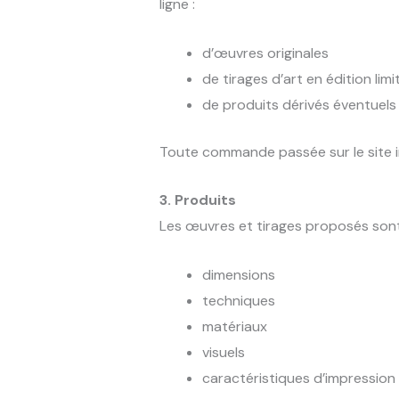
ligne :
d’œuvres originales
de tirages d’art en édition limi
de produits dérivés éventuels
Toute commande passée sur le site i
3. Produits
Les œuvres et tirages proposés sont 
dimensions
techniques
matériaux
visuels
caractéristiques d’impression